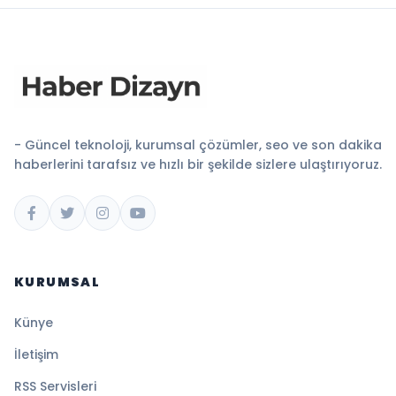
- Güncel teknoloji, kurumsal çözümler, seo ve son dakika
haberlerini tarafsız ve hızlı bir şekilde sizlere ulaştırıyoruz.
KURUMSAL
Künye
İletişim
RSS Servisleri