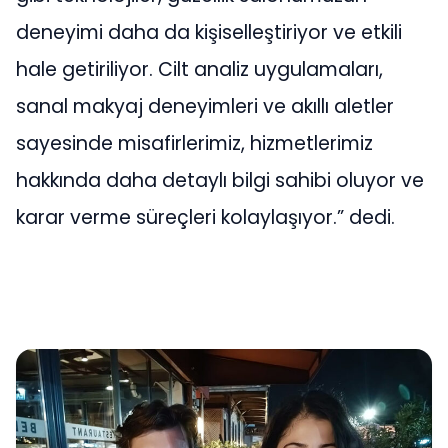
deneyimi daha da kişiselleştiriyor ve etkili
hale getiriliyor. Cilt analiz uygulamaları,
sanal makyaj deneyimleri ve akıllı aletler
sayesinde misafirlerimiz, hizmetlerimiz
hakkında daha detaylı bilgi sahibi oluyor ve
karar verme süreçleri kolaylaşıyor.” dedi.