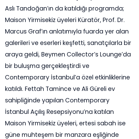
Aslı Tandoğan’ın da katıldığı programda;
Maison Yirmisekiz üyeleri Küratör, Prof. Dr.
Marcus Graf’ın anlatımıyla fuarda yer alan
galerileri ve eserleri keşfetti, sanatçılarla bir
araya geldi, Beymen Collector’s Lounge’da
bir buluşma gerçekleştirdi ve
Contemporary İstanbul’a özel etkinliklerine
katıldı. Fettah Tamince ve Ali Güreli ev
sahipliğinde yapılan Contemporary
İstanbul Açılış Resepsiyonu’na katılan
Maison Yirmisekiz üyeleri, ertesi sabah ise
güne muhteşem bir manzara eşliğinde