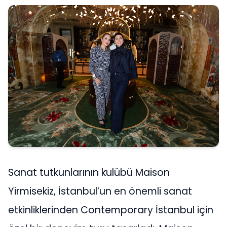
Sanat tutkunlarının kulübü Maison
Yirmisekiz, İstanbul’un en önemli sanat
etkinliklerinden Contemporary İstanbul için