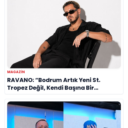
MAGAZIN
RAVANO: “Bodrum Artık Yeni St.
Tropez Değil, Kendi Başına Bir
Referans”