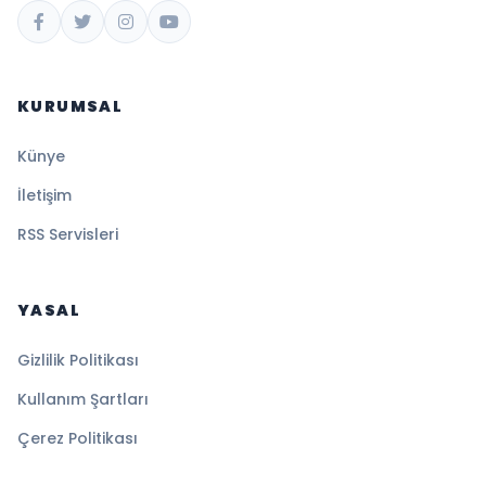
KURUMSAL
Künye
İletişim
RSS Servisleri
YASAL
Gizlilik Politikası
Kullanım Şartları
Çerez Politikası