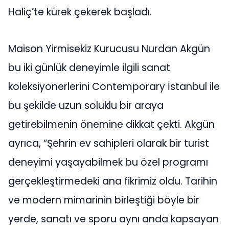
Haliç’te kürek çekerek başladı.
Maison Yirmisekiz Kurucusu Nurdan Akgün
bu iki günlük deneyimle ilgili sanat
koleksiyonerlerini Contemporary İstanbul ile
bu şekilde uzun soluklu bir araya
getirebilmenin önemine dikkat çekti. Akgün
ayrıca, “Şehrin ev sahipleri olarak bir turist
deneyimi yaşayabilmek bu özel programı
gerçekleştirmedeki ana fikrimiz oldu. Tarihin
ve modern mimarinin birleştiği böyle bir
yerde, sanatı ve sporu aynı anda kapsayan