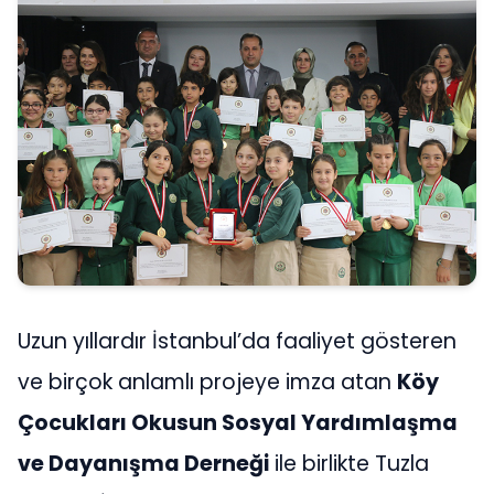
Uzun yıllardır İstanbul’da faaliyet gösteren
ve birçok anlamlı projeye imza atan
Köy
Çocukları Okusun Sosyal Yardımlaşma
ve Dayanışma Derneği
ile birlikte Tuzla