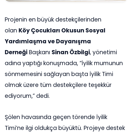
Projenin en büyük destekçilerinden
olan
Köy Çocukları Okusun Sosyal
Yardımlaşma ve Dayanışma
Derneği
Başkanı
Sinan Özbilgi
, yönetimi
adına yaptığı konuşmada, “İyilik mumunun
sönmemesini sağlayan başta İyilik Timi
olmak üzere tüm destekçilere teşekkür
ediyorum,” dedi.
Şölen havasında geçen törende İyilik
Timi’ne ilgi oldukça büyüktü. Projeye destek