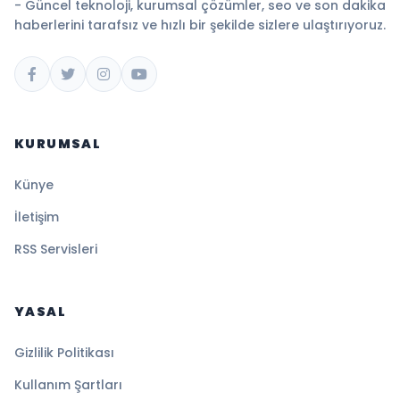
- Güncel teknoloji, kurumsal çözümler, seo ve son dakika
haberlerini tarafsız ve hızlı bir şekilde sizlere ulaştırıyoruz.
KURUMSAL
Künye
İletişim
RSS Servisleri
YASAL
Gizlilik Politikası
Kullanım Şartları