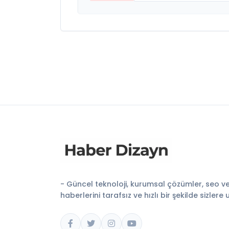
- Güncel teknoloji, kurumsal çözümler, seo v
haberlerini tarafsız ve hızlı bir şekilde sizlere 