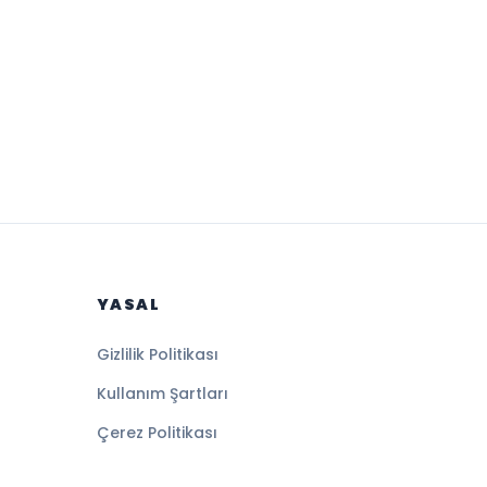
YASAL
Gizlilik Politikası
Kullanım Şartları
Çerez Politikası