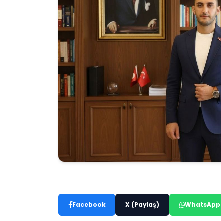
Facebook
X (Paylaş)
WhatsApp