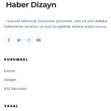
- Güncel teknoloji, kurumsal çözümler, seo ve son dakika
haberlerini tarafsız ve hızlı bir şekilde sizlere ulaştırıyoruz.
KURUMSAL
Künye
İletişim
RSS Servisleri
YASAL