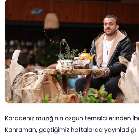
Karadeniz müziğinin özgün temsilcilerinden İ
Kahraman, geçtiğimiz haftalarda yayınladığı