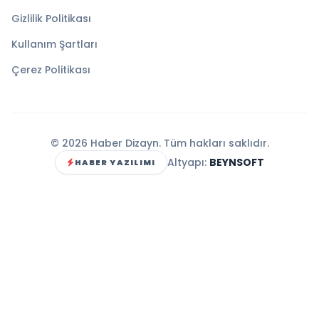
Gizlilik Politikası
Kullanım Şartları
Çerez Politikası
© 2026 Haber Dizayn. Tüm hakları saklıdır.
Altyapı:
BEYNSOFT
HABER YAZILIMI