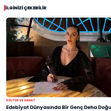
İLGINIZI ÇEKEBILIR
KÜLTÜR VE SANAT
Edebiyat Dünyasında Bir Genç Deha Doğu