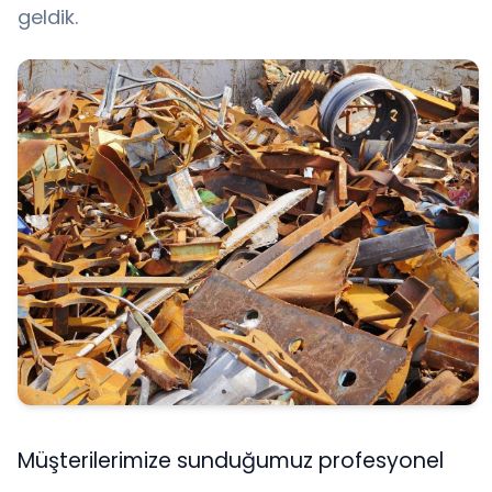
geldik.
Müşterilerimize sunduğumuz profesyonel