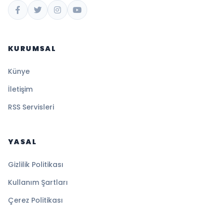
KURUMSAL
Künye
İletişim
RSS Servisleri
YASAL
Gizlilik Politikası
Kullanım Şartları
Çerez Politikası