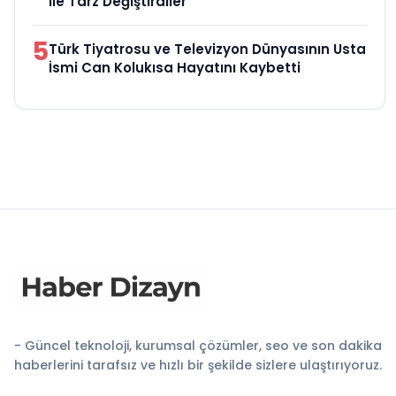
ile Tarz Değiştirdiler
5
Türk Tiyatrosu ve Televizyon Dünyasının Usta
İsmi Can Kolukısa Hayatını Kaybetti
- Güncel teknoloji, kurumsal çözümler, seo ve son dakika
haberlerini tarafsız ve hızlı bir şekilde sizlere ulaştırıyoruz.