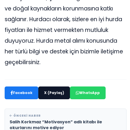
ve doğal kaynakların korunmasına katkı
sağlanır. Hurdacı olarak, sizlere en iyi hurda
fiyatları ile hizmet vermekten mutluluk
duyuyoruz. Hurda metal alımı konusunda
her türlü bilgi ve destek için bizimle iletişime
geçebilirsiniz.
Facebook
X (Paylaş)
WhatsApp
ÖNCEKI HABER
Salih Korkmaz “Motivasyon” adlı kitabı ile
okurlarını motive ediyor