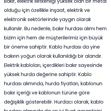
Bakır, elektrik iletkenliği yüksek olan bir metal
olduğu için özellikle inşaat, elektrik ve
elektronik sektörlerinde yaygın olarak
kullanılır. Bu nedenle, bakır hurdası alımı hem
bizim için hem de müşterilerimiz için büyük
bir öneme sahiptir. Kablo hurdası da yine
bakırın yoğun olarak kullanıldığı bir alandır.
Elektrik kabloları, içerdikleri bakır sayesinde
yüksek hurda değerine sahiptir. Kablo
hurdası alımında, hurda fiyatları, kablonun
bakır içeriği ve kablonun türüne göre
değişiklik gösterebilir. Hurdacı olarak, kablo