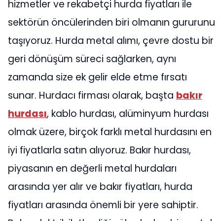
hizmetler ve rekabetçi hurda fiyatları ile
sektörün öncülerinden biri olmanın gururunu
taşıyoruz. Hurda metal alımı, çevre dostu bir
geri dönüşüm süreci sağlarken, aynı
zamanda size ek gelir elde etme fırsatı
sunar. Hurdacı firması olarak, başta
bakır
hurdası
, kablo hurdası, alüminyum hurdası
olmak üzere, birçok farklı metal hurdasını en
iyi fiyatlarla satın alıyoruz. Bakır hurdası,
piyasanın en değerli metal hurdaları
arasında yer alır ve bakır fiyatları, hurda
fiyatları arasında önemli bir yere sahiptir.