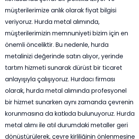
müşterilerimize anlık olarak fiyat bilgisi
veriyoruz. Hurda metal alımında,
müşterilerimizin memnuniyeti bizim için en
önemli önceliktir. Bu nedenle, hurda
metalinizi değerinde satın alıyor, yerinde
tartım hizmeti sunarak dürüst bir ticaret
anlayışıyla çalışıyoruz. Hurdacı firması
olarak, hurda metal alımında profesyonel
bir hizmet sunarken aynı zamanda çevrenin
korunmasına da katkıda bulunuyoruz. Hurda
metal alımı ile atıl durumdaki metaller geri
dönüştürülerek, çevre kirliliğinin önlenmesine