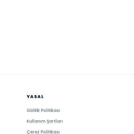
YASAL
Gizlilik Politikası
Kullanım Şartları
Çerez Politikası