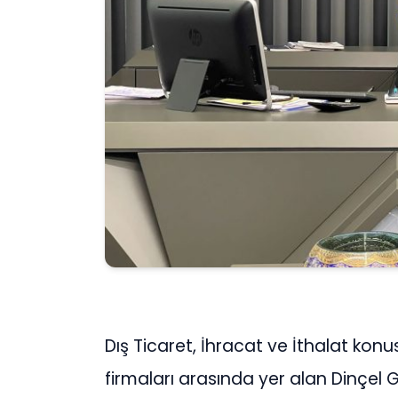
Dış Ticaret, İhracat ve İthalat ko
firmaları arasında yer alan Dinçel