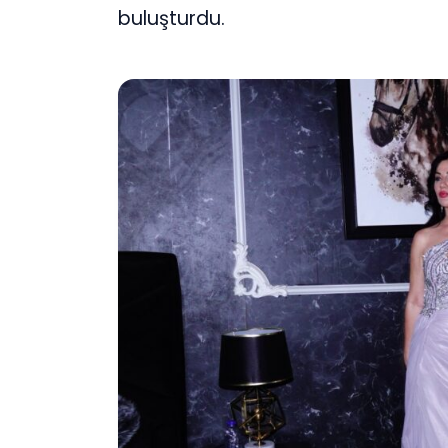
buluşturdu.