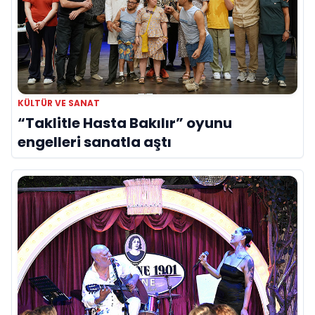
KÜLTÜR VE SANAT
“Taklitle Hasta Bakılır” oyunu
engelleri sanatla aştı