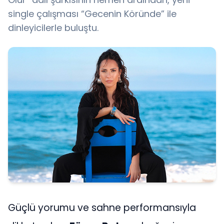
single çalışması “Gecenin Köründe” ile
dinleyicilerle buluştu.
Güçlü yorumu ve sahne performansıyla