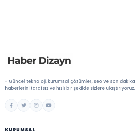
- Güncel teknoloji, kurumsal çözümler, seo ve son dakika
haberlerini tarafsız ve hızlı bir şekilde sizlere ulaştırıyoruz.
KURUMSAL