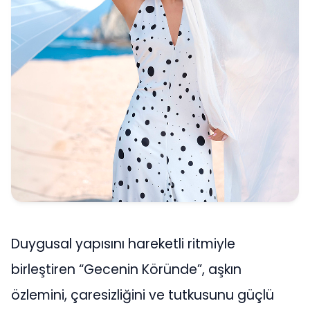
Duygusal yapısını hareketli ritmiyle
birleştiren “Gecenin Köründe”, aşkın
özlemini, çaresizliğini ve tutkusunu güçlü