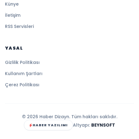
Künye
İletişim
RSS Servisleri
YASAL
Gizlilik Politikası
Kullanım Şartları
Çerez Politikası
© 2026 Haber Dizayn. Tüm hakları saklıdır.
Altyapı:
BEYNSOFT
HABER YAZILIMI