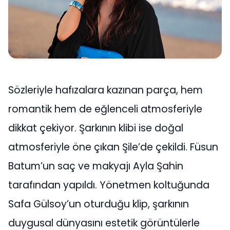
Sözleriyle hafızalara kazınan parça, hem
romantik hem de eğlenceli atmosferiyle
dikkat çekiyor. Şarkının klibi ise doğal
atmosferiyle öne çıkan Şile’de çekildi. Füsun
Batum’un saç ve makyajı Ayla Şahin
tarafından yapıldı. Yönetmen koltuğunda
Safa Gülsoy’un oturduğu klip, şarkının
duygusal dünyasını estetik görüntülerle