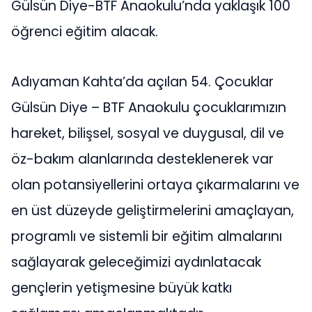
Gülsün Diye-BTF Anaokulu’nda yaklaşık 100
öğrenci eğitim alacak.
Adıyaman Kahta’da açılan 54. Çocuklar
Gülsün Diye – BTF Anaokulu çocuklarımızın
hareket, bilişsel, sosyal ve duygusal, dil ve
öz-bakım alanlarında desteklenerek var
olan potansiyellerini ortaya çıkarmalarını ve
en üst düzeyde geliştirmelerini amaçlayan,
programlı ve sistemli bir eğitim almalarını
sağlayarak geleceğimizi aydınlatacak
gençlerin yetişmesine büyük katkı