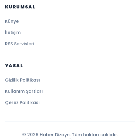
KURUMSAL
Künye
İletişim
RSS Servisleri
YASAL
Gizlilik Politikası
Kullanım Şartları
Çerez Politikası
© 2026 Haber Dizayn. Tüm hakları saklıdır.