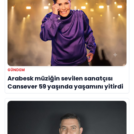
GÜNDEM
Arabesk müziğin sevilen sanatçısı
Cansever 59 yaşında yaşamını yitirdi