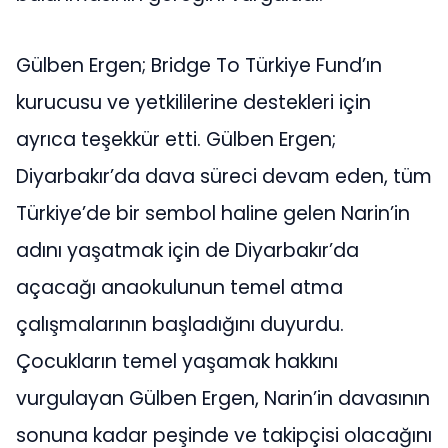
Gülben Ergen; Bridge To Türkiye Fund’ın
kurucusu ve yetkililerine destekleri için
ayrıca teşekkür etti. Gülben Ergen;
Diyarbakır’da dava süreci devam eden, tüm
Türkiye’de bir sembol haline gelen Narin’in
adını yaşatmak için de Diyarbakır’da
açacağı anaokulunun temel atma
çalışmalarının başladığını duyurdu.
Çocukların temel yaşamak hakkını
vurgulayan Gülben Ergen, Narin’in davasının
sonuna kadar peşinde ve takipçisi olacağını