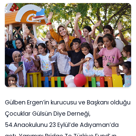
Gülben Ergen’in kurucusu ve Başkanı olduğu
Çocuklar Gülsün Diye Derneği,
54.Anaokulunu 23 Eylül’de Adıyaman’da