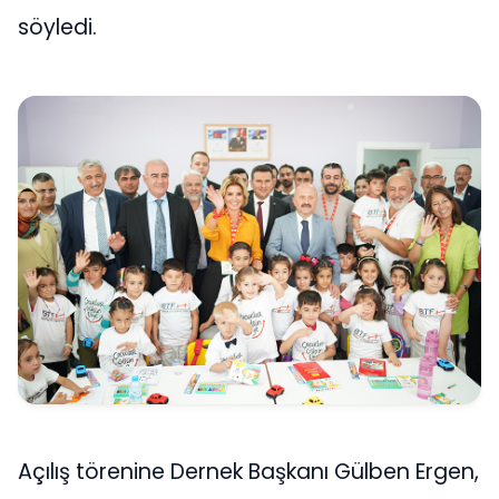
söyledi.
Açılış törenine Dernek Başkanı Gülben Ergen,