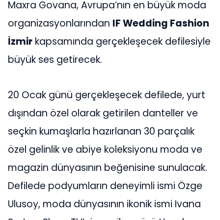
Maxra Govana, Avrupa’nın en büyük moda
organizasyonlarından
IF Wedding Fashion
İzmir
kapsamında gerçekleşecek defilesiyle
büyük ses getirecek.
20 Ocak günü gerçekleşecek defilede, yurt
dışından özel olarak getirilen danteller ve
seçkin kumaşlarla hazırlanan 30 parçalık
özel gelinlik ve abiye koleksiyonu moda ve
magazin dünyasının beğenisine sunulacak.
Defilede podyumların deneyimli ismi Özge
Ulusoy, moda dünyasının ikonik ismi Ivana