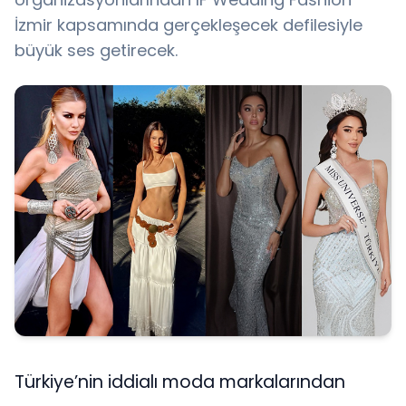
İzmir kapsamında gerçekleşecek defilesiyle
büyük ses getirecek.
Türkiye’nin iddialı moda markalarından