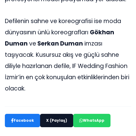
Defilenin sahne ve koreografisi ise moda
dünyasının ünlü koreografları
Gökhan
Duman
ve
Serkan Duman
imzası
taşıyacak. Kusursuz akış ve güçlü sahne
diliyle hazırlanan defile, IF Wedding Fashion
İzmir’in en çok konuşulan etkinliklerinden biri
olacak.
Facebook
X (Paylaş)
WhatsApp