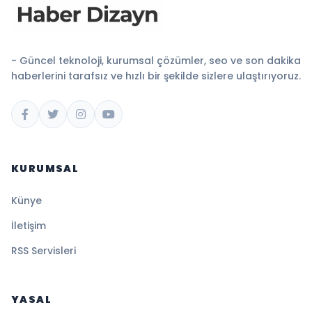
- Güncel teknoloji, kurumsal çözümler, seo ve son dakika
haberlerini tarafsız ve hızlı bir şekilde sizlere ulaştırıyoruz.
KURUMSAL
Künye
İletişim
RSS Servisleri
YASAL