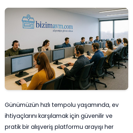
Günümüzün hızlı tempolu yaşamında, ev
ihtiyaçlarını karşılamak için güvenilir ve
pratik bir alışveriş platformu arayışı her