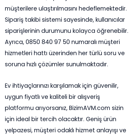
müşterilere ulaştırılmasını hedeflemektedir.
Sipariş takibi sistemi sayesinde, kullanıcılar
siparişlerinin durumunu kolayca öğrenebilir.
Ayrıca, 0850 840 97 50 numaralı müşteri
hizmetleri hattı üzerinden her türlü soru ve
soruna hızlı çözümler sunulmaktadır.
Ev ihtiyaçlarınızı karşılamak için güvenilir,
uygun fiyatlı ve kaliteli bir alışveriş
platformu arıyorsanız, BizimAVM.com sizin
için ideal bir tercih olacaktır. Geniş ürün
yelpazesi, müşteri odaklı hizmet anlayışı ve