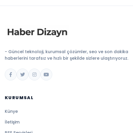
- Güncel teknoloji, kurumsal çözümler, seo ve son dakika
haberlerini tarafsız ve hızlı bir şekilde sizlere ulaştırıyoruz.
KURUMSAL
Künye
İletişim
RSS Servisleri