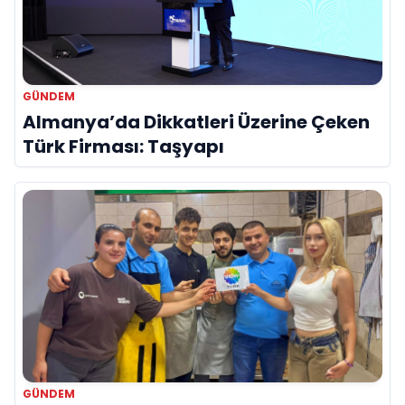
GÜNDEM
Almanya’da Dikkatleri Üzerine Çeken
Türk Firması: Taşyapı
GÜNDEM