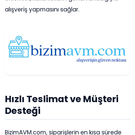
alışveriş yapmasını sağlar.
Hızlı Teslimat ve Müşteri
Desteği
BizimAVM.com, siparişlerin en kısa sürede