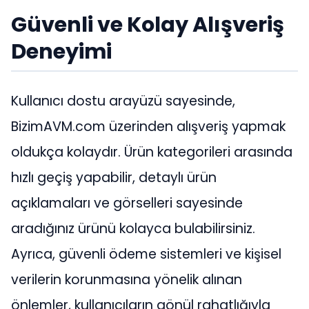
Güvenli ve Kolay Alışveriş
Deneyimi
Kullanıcı dostu arayüzü sayesinde,
BizimAVM.com üzerinden alışveriş yapmak
oldukça kolaydır. Ürün kategorileri arasında
hızlı geçiş yapabilir, detaylı ürün
açıklamaları ve görselleri sayesinde
aradığınız ürünü kolayca bulabilirsiniz.
Ayrıca, güvenli ödeme sistemleri ve kişisel
verilerin korunmasına yönelik alınan
önlemler, kullanıcıların gönül rahatlığıyla