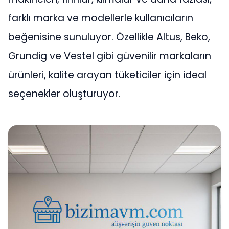
farklı marka ve modellerle kullanıcıların
beğenisine sunuluyor. Özellikle Altus, Beko,
Grundig ve Vestel gibi güvenilir markaların
ürünleri, kalite arayan tüketiciler için ideal
seçenekler oluşturuyor.