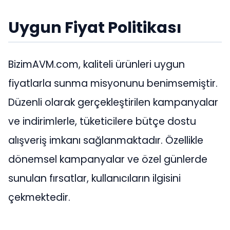
Uygun Fiyat Politikası
BizimAVM.com, kaliteli ürünleri uygun
fiyatlarla sunma misyonunu benimsemiştir.
Düzenli olarak gerçekleştirilen kampanyalar
ve indirimlerle, tüketicilere bütçe dostu
alışveriş imkanı sağlanmaktadır. Özellikle
dönemsel kampanyalar ve özel günlerde
sunulan fırsatlar, kullanıcıların ilgisini
çekmektedir.