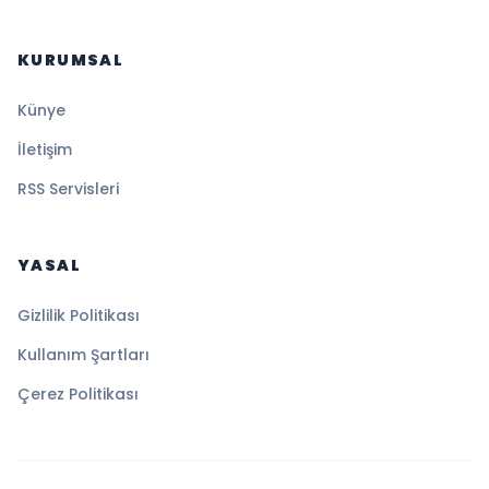
KURUMSAL
Künye
İletişim
RSS Servisleri
YASAL
Gizlilik Politikası
Kullanım Şartları
Çerez Politikası