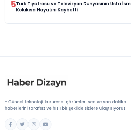
5
Türk Tiyatrosu ve Televizyon Dünyasının Usta İsm
Kolukısa Hayatını Kaybetti
- Güncel teknoloji, kurumsal çözümler, seo ve son dakika
haberlerini tarafsız ve hızlı bir şekilde sizlere ulaştırıyoruz.