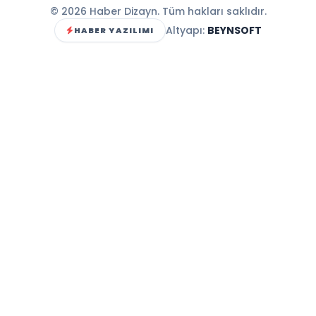
© 2026 Haber Dizayn. Tüm hakları saklıdır.
Altyapı:
BEYNSOFT
HABER YAZILIMI