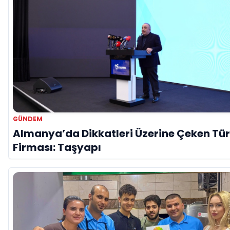
GÜNDEM
Almanya’da Dikkatleri Üzerine Çeken Tü
Firması: Taşyapı