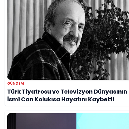
GÜNDEM
Türk Tiyatrosu ve Televizyon Dünyasının
İsmi Can Kolukısa Hayatını Kaybetti