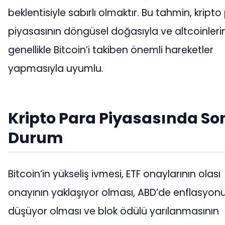
beklentisiyle sabırlı olmaktır. Bu tahmin, kripto
piyasasının döngüsel doğasıyla ve altcoinleri
genellikle Bitcoin’i takiben önemli hareketler
yapmasıyla uyumlu.
Kripto Para Piyasasında So
Durum
Bitcoin’in yükseliş ivmesi, ETF onaylarının olası
onayının yaklaşıyor olması, ABD’de enflasyon
düşüyor olması ve blok ödülü yarılanmasının