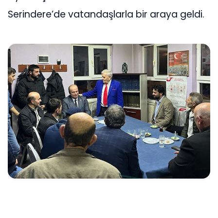
Serindere’de vatandaşlarla bir araya geldi.