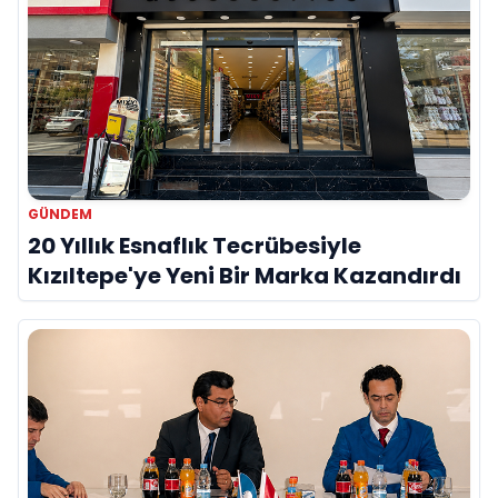
GÜNDEM
20 Yıllık Esnaflık Tecrübesiyle
Kızıltepe'ye Yeni Bir Marka Kazandırdı