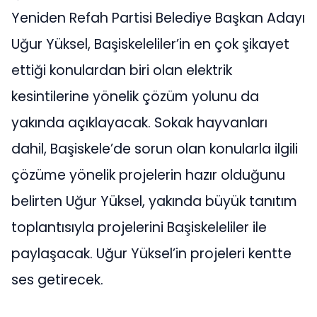
Yeniden Refah Partisi Belediye Başkan Adayı
Uğur Yüksel, Başiskeleliler’in en çok şikayet
ettiği konulardan biri olan elektrik
kesintilerine yönelik çözüm yolunu da
yakında açıklayacak. Sokak hayvanları
dahil, Başiskele’de sorun olan konularla ilgili
çözüme yönelik projelerin hazır olduğunu
belirten Uğur Yüksel, yakında büyük tanıtım
toplantısıyla projelerini Başiskeleliler ile
paylaşacak. Uğur Yüksel’in projeleri kentte
ses getirecek.