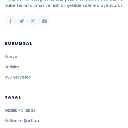
haberlerini tarafsız ve hızlı bir şekilde sizlere ulaştırıyoruz.
KURUMSAL
Künye
İletişim
RSS Servisleri
YASAL
Gizlilik Politikası
Kullanım Şartları