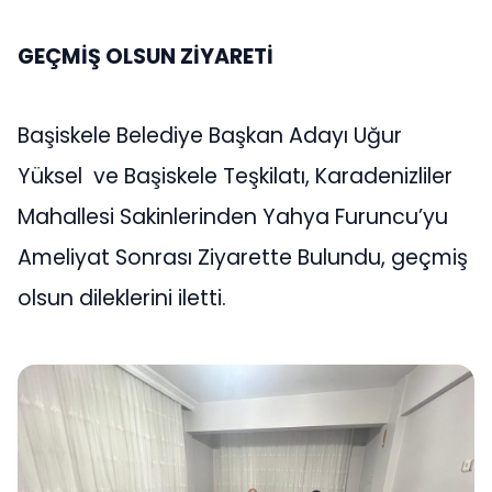
GEÇMİŞ OLSUN ZİYARETİ
Başiskele Belediye Başkan Adayı Uğur
Yüksel ve Başiskele Teşkilatı, Karadenizliler
Mahallesi Sakinlerinden Yahya Furuncu’yu
Ameliyat Sonrası Ziyarette Bulundu, geçmiş
olsun dileklerini iletti.