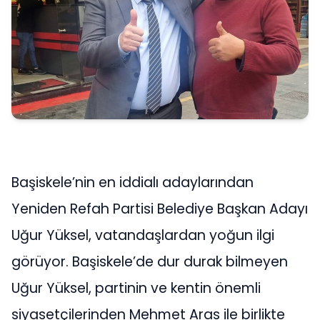
Başiskele’nin en iddialı adaylarından
Yeniden Refah Partisi Belediye Başkan Adayı
Uğur Yüksel, vatandaşlardan yoğun ilgi
görüyor. Başiskele’de dur durak bilmeyen
Uğur Yüksel, partinin ve kentin önemli
siyasetçilerinden Mehmet Aras ile birlikte