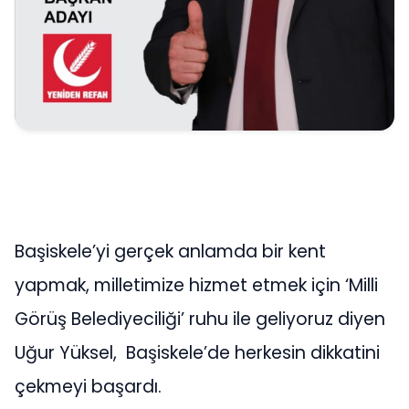
Başiskele’yi gerçek anlamda bir kent
yapmak, milletimize hizmet etmek için ‘Milli
Görüş Belediyeciliği’ ruhu ile geliyoruz diyen
Uğur Yüksel, Başiskele’de herkesin dikkatini
çekmeyi başardı.