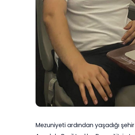
Mezuniyeti ardından yaşadığı şehir