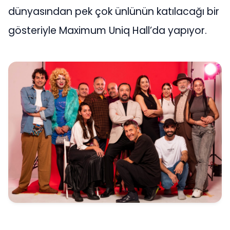
dünyasından pek çok ünlünün katılacağı bir
gösteriyle Maximum Uniq Hall’da yapıyor.