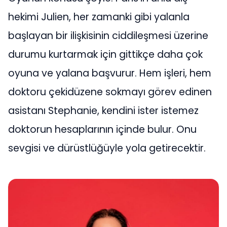
hekimi Julien, her zamanki gibi yalanla
başlayan bir ilişkisinin ciddileşmesi üzerine
durumu kurtarmak için gittikçe daha çok
oyuna ve yalana başvurur. Hem işleri, hem
doktoru çekidüzene sokmayı görev edinen
asistanı Stephanie, kendini ister istemez
doktorun hesaplarının içinde bulur. Onu
sevgisi ve dürüstlüğüyle yola getirecektir.