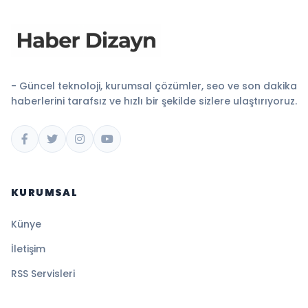
- Güncel teknoloji, kurumsal çözümler, seo ve son dakika
haberlerini tarafsız ve hızlı bir şekilde sizlere ulaştırıyoruz.
KURUMSAL
Künye
İletişim
RSS Servisleri