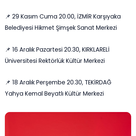
📌 29 Kasım Cuma 20.00, İZMİR Karşıyaka
Belediyesi Hikmet Şimşek Sanat Merkezi
📌 16 Aralık Pazartesi 20.30, KIRKLARELİ
Üniversitesi Rektörlük Kültür Merkezi
📌 18 Aralık Perşembe 20.30, TEKİRDAĞ
Yahya Kemal Beyatlı Kültür Merkezi