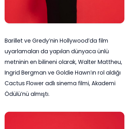
Barillet ve Gredy’nin Hollywood’da film
uyarlamaları da yapılan dünyaca ünlü
metninin en bilineni olarak, Walter Mattheu,
Ingrid Bergman ve Goldie Hawn’ın rol aldığı
Cactus Flower adlı sinema filmi, Akademi
Ödülü’nü almıştı.