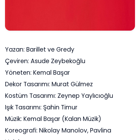
Yazan: Barillet ve Gredy
Çeviren: Asude Zeybekoğlu
Yöneten: Kemal Başar
Dekor Tasarımı: Murat Gülmez
Kostüm Tasarımı: Zeynep Yaylıcıoğlu
Işık Tasarımı: Şahin Timur
Müzik: Kemal Başar (Kalan Müzik)
Koreografi: Nikolay Manolov, Pavlina