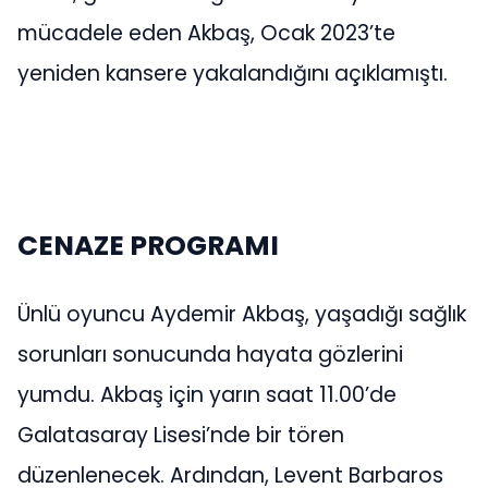
mücadele eden Akbaş, Ocak 2023’te
yeniden kansere yakalandığını açıklamıştı.
CENAZE PROGRAMI
Ünlü oyuncu Aydemir Akbaş, yaşadığı sağlık
sorunları sonucunda hayata gözlerini
yumdu. Akbaş için yarın saat 11.00’de
Galatasaray Lisesi’nde bir tören
düzenlenecek. Ardından, Levent Barbaros