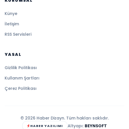
KURUMSAL
Künye
İletişim
RSS Servisleri
YASAL
Gizlilik Politikası
Kullanım Şartları
Çerez Politikası
© 2026 Haber Dizayn. Tüm hakları saklıdır.
Altyapı:
BEYNSOFT
HABER YAZILIMI