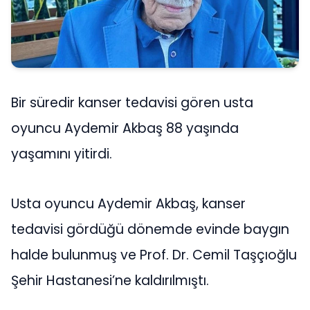
Bir süredir kanser tedavisi gören usta
oyuncu Aydemir Akbaş 88 yaşında
yaşamını yitirdi.
Usta oyuncu Aydemir Akbaş, kanser
tedavisi gördüğü dönemde evinde baygın
halde bulunmuş ve Prof. Dr. Cemil Taşçıoğlu
Şehir Hastanesi’ne kaldırılmıştı.