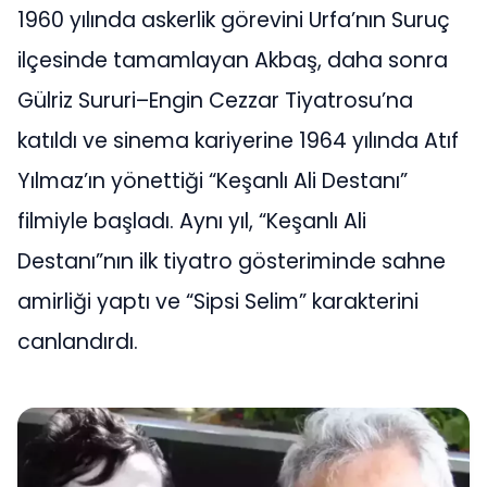
1960 yılında askerlik görevini Urfa’nın Suruç
ilçesinde tamamlayan Akbaş, daha sonra
Gülriz Sururi–Engin Cezzar Tiyatrosu’na
katıldı ve sinema kariyerine 1964 yılında Atıf
Yılmaz’ın yönettiği “Keşanlı Ali Destanı”
filmiyle başladı. Aynı yıl, “Keşanlı Ali
Destanı”nın ilk tiyatro gösteriminde sahne
amirliği yaptı ve “Sipsi Selim” karakterini
canlandırdı.