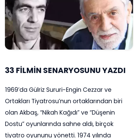
33 FİLMİN SENARYOSUNU YAZDI
1969’da Gülriz Sururi-Engin Cezzar ve
Ortakları Tiyatrosu’nun ortaklarından biri
olan Akbaş, “Nikah Kağıdı” ve “Düşenin
Dostu” oyunlarında sahne aldı, birçok
tiyatro oyununu yönetti. 1974 yılında