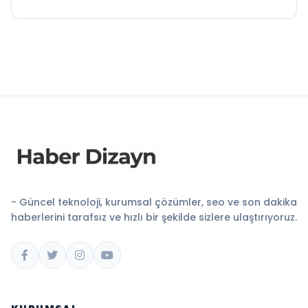
- Güncel teknoloji, kurumsal çözümler, seo ve son dakika
haberlerini tarafsız ve hızlı bir şekilde sizlere ulaştırıyoruz.