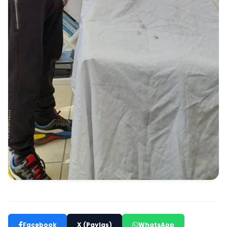
Facebook
X (Paylaş)
WhatsApp