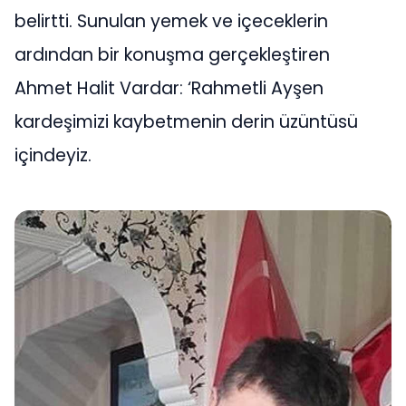
belirtti. Sunulan yemek ve içeceklerin
ardından bir konuşma gerçekleştiren
Ahmet Halit Vardar: ‘Rahmetli Ayşen
kardeşimizi kaybetmenin derin üzüntüsü
içindeyiz.