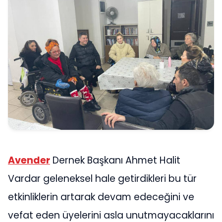
Avender
Dernek Başkanı Ahmet Halit
Vardar geleneksel hale getirdikleri bu tür
etkinliklerin artarak devam edeceğini ve
vefat eden üyelerini asla unutmayacaklarını