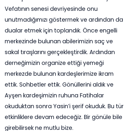
Vefatının senesi devriyesinde onu
unutmadığımızı göstermek ve ardından da
dualar etmek için toplandık. Önce engelli
merkezinde bulunan abilerimizin saç ve
sakal tıraşlarını gerçekleştirdik. Ardından
derneğimizin organize ettiği yemeği
merkezde bulunan kardeşlerimize ikram
ettik. Sohbetler ettik. Gönüllerini aldık ve
Ayşen kardeşimizin ruhuna Fatihalar
okuduktan sonra Yasin’i şerif okuduk. Bu tür
etkinliklere devam edeceğiz. Bir gönüle bile
girebilirsek ne mutlu bize.