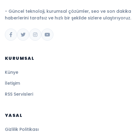
- Güncel teknoloji, kurumsal çözümler, seo ve son dakika
haberlerini tarafsız ve hızlı bir şekilde sizlere ulaştırıyoruz.
KURUMSAL
Künye
İletişim
RSS Servisleri
YASAL
Gizlilik Politikası