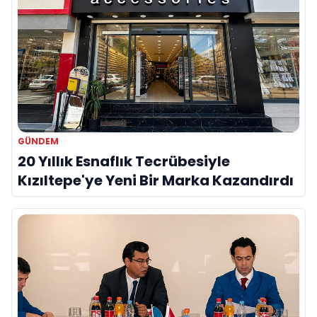
GÜNDEM
20 Yıllık Esnaflık Tecrübesiyle
Kızıltepe'ye Yeni Bir Marka Kazandırdı