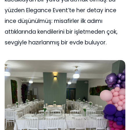
yüzden Elegance Event’te her detay ince
ince düşünülmüş: misafirler ilk adımı
attıklarında kendilerini bir işletmeden çok,
sevgiyle hazırlanmış bir evde buluyor.