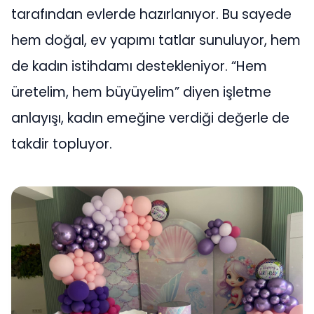
tarafından evlerde hazırlanıyor. Bu sayede
hem doğal, ev yapımı tatlar sunuluyor, hem
de kadın istihdamı destekleniyor. “Hem
üretelim, hem büyüyelim” diyen işletme
anlayışı, kadın emeğine verdiği değerle de
takdir topluyor.