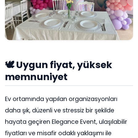
🕊 Uygun fiyat, yüksek
memnuniyet
Ev ortamında yapılan organizasyonları
daha şık, düzenli ve stressiz bir şekilde
hayata geçiren Elegance Event, ulaşılabilir
fiyatları ve misafir odaklı yaklaşımı ile