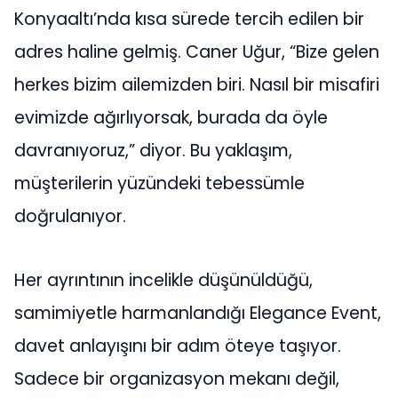
Konyaaltı’nda kısa sürede tercih edilen bir
adres haline gelmiş. Caner Uğur, “Bize gelen
herkes bizim ailemizden biri. Nasıl bir misafiri
evimizde ağırlıyorsak, burada da öyle
davranıyoruz,” diyor. Bu yaklaşım,
müşterilerin yüzündeki tebessümle
doğrulanıyor.
Her ayrıntının incelikle düşünüldüğü,
samimiyetle harmanlandığı Elegance Event,
davet anlayışını bir adım öteye taşıyor.
Sadece bir organizasyon mekanı değil,