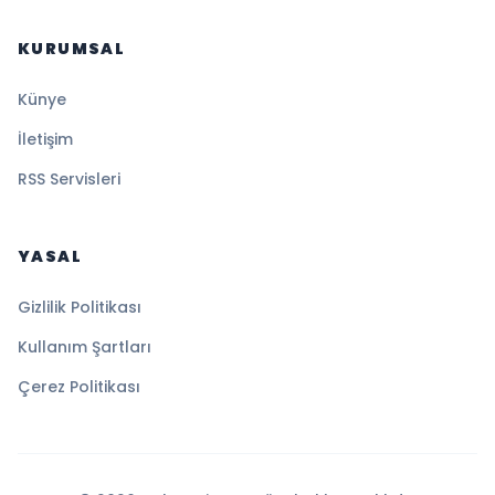
KURUMSAL
Künye
İletişim
RSS Servisleri
YASAL
Gizlilik Politikası
Kullanım Şartları
Çerez Politikası