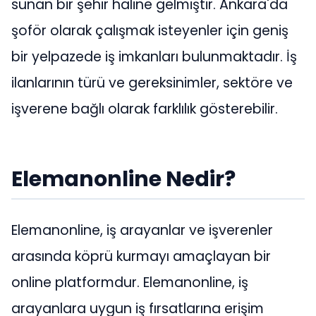
sunan bir şehir haline gelmiştir. Ankara'da
şoför olarak çalışmak isteyenler için geniş
bir yelpazede iş imkanları bulunmaktadır. İş
ilanlarının türü ve gereksinimler, sektöre ve
işverene bağlı olarak farklılık gösterebilir.
Elemanonline Nedir?
Elemanonline, iş arayanlar ve işverenler
arasında köprü kurmayı amaçlayan bir
online platformdur. Elemanonline, iş
arayanlara uygun iş fırsatlarına erişim