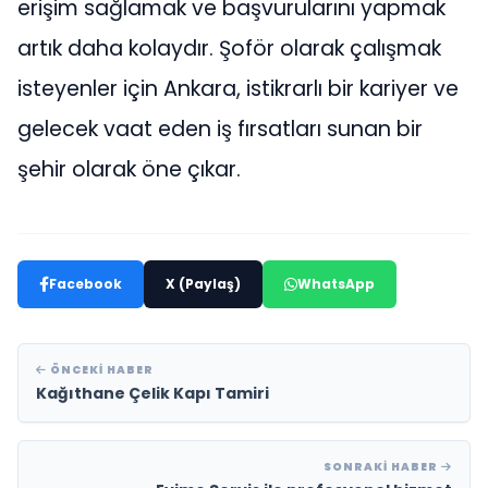
erişim sağlamak ve başvurularını yapmak
artık daha kolaydır. Şoför olarak çalışmak
isteyenler için Ankara, istikrarlı bir kariyer ve
gelecek vaat eden iş fırsatları sunan bir
şehir olarak öne çıkar.
Facebook
X (Paylaş)
WhatsApp
ÖNCEKI HABER
Kağıthane Çelik Kapı Tamiri
SONRAKI HABER