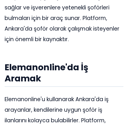
sağlar ve işverenlere yetenekli şoförleri
bulmaları için bir araç sunar. Platform,
Ankara'da şoför olarak çalışmak isteyenler
için önemli bir kaynaktır.
Elemanonline'da İş
Aramak
Elemanonline'u kullanarak Ankara'da iş
arayanlar, kendilerine uygun şoför iş
ilanlarını kolayca bulabilirler. Platform,