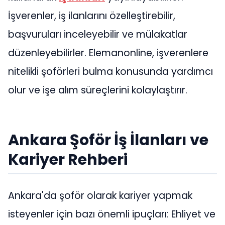
İşverenler, iş ilanlarını özelleştirebilir,
başvuruları inceleyebilir ve mülakatlar
düzenleyebilirler. Elemanonline, işverenlere
nitelikli şoförleri bulma konusunda yardımcı
olur ve işe alım süreçlerini kolaylaştırır.
Ankara Şoför İş İlanları ve
Kariyer Rehberi
Ankara'da şoför olarak kariyer yapmak
isteyenler için bazı önemli ipuçları: Ehliyet ve