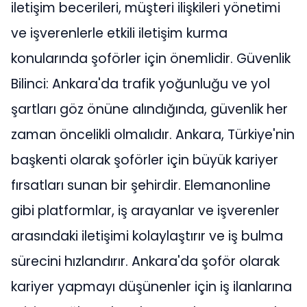
iletişim becerileri, müşteri ilişkileri yönetimi
ve işverenlerle etkili iletişim kurma
konularında şoförler için önemlidir. Güvenlik
Bilinci: Ankara'da trafik yoğunluğu ve yol
şartları göz önüne alındığında, güvenlik her
zaman öncelikli olmalıdır. Ankara, Türkiye'nin
başkenti olarak şoförler için büyük kariyer
fırsatları sunan bir şehirdir. Elemanonline
gibi platformlar, iş arayanlar ve işverenler
arasındaki iletişimi kolaylaştırır ve iş bulma
sürecini hızlandırır. Ankara'da şoför olarak
kariyer yapmayı düşünenler için iş ilanlarına