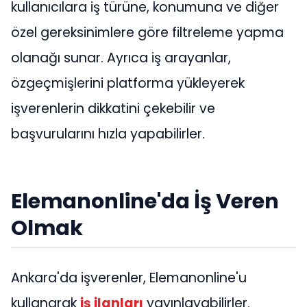
kullanıcılara iş türüne, konumuna ve diğer
özel gereksinimlere göre filtreleme yapma
olanağı sunar. Ayrıca iş arayanlar,
özgeçmişlerini platforma yükleyerek
işverenlerin dikkatini çekebilir ve
başvurularını hızla yapabilirler.
Elemanonline'da İş Veren
Olmak
Ankara'da işverenler, Elemanonline'u
kullanarak
iş ilanları
yayınlayabilirler.