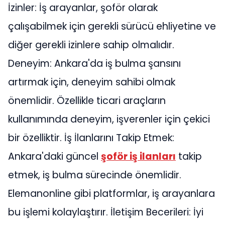
İzinler: İş arayanlar, şoför olarak
çalışabilmek için gerekli sürücü ehliyetine ve
diğer gerekli izinlere sahip olmalıdır.
Deneyim: Ankara'da iş bulma şansını
artırmak için, deneyim sahibi olmak
önemlidir. Özellikle ticari araçların
kullanımında deneyim, işverenler için çekici
bir özelliktir. İş İlanlarını Takip Etmek:
Ankara'daki güncel
şoför iş ilanları
takip
etmek, iş bulma sürecinde önemlidir.
Elemanonline gibi platformlar, iş arayanlara
bu işlemi kolaylaştırır. İletişim Becerileri: İyi