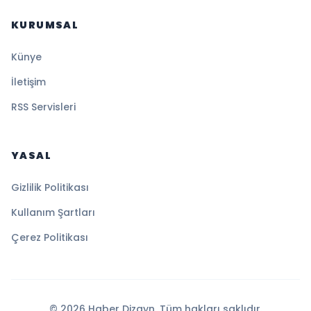
KURUMSAL
Künye
İletişim
RSS Servisleri
YASAL
Gizlilik Politikası
Kullanım Şartları
Çerez Politikası
© 2026 Haber Dizayn. Tüm hakları saklıdır.