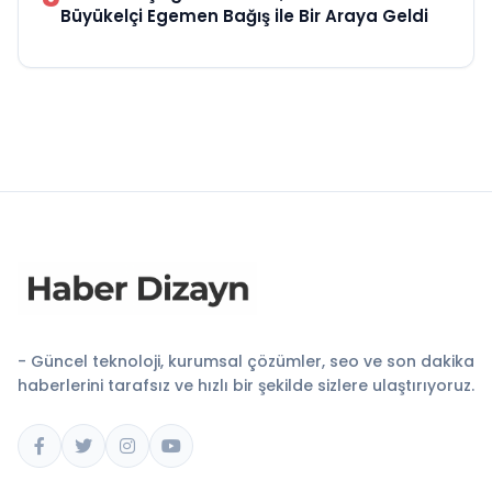
Büyükelçi Egemen Bağış ile Bir Araya Geldi
- Güncel teknoloji, kurumsal çözümler, seo ve son dakika
haberlerini tarafsız ve hızlı bir şekilde sizlere ulaştırıyoruz.