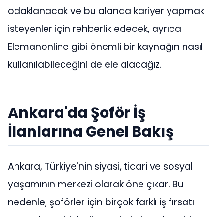
odaklanacak ve bu alanda kariyer yapmak
isteyenler için rehberlik edecek, ayrıca
Elemanonline gibi önemli bir kaynağın nasıl
kullanılabileceğini de ele alacağız.
Ankara'da Şoför İş
İlanlarına Genel Bakış
Ankara, Türkiye'nin siyasi, ticari ve sosyal
yaşamının merkezi olarak öne çıkar. Bu
nedenle, şoförler için birçok farklı iş fırsatı