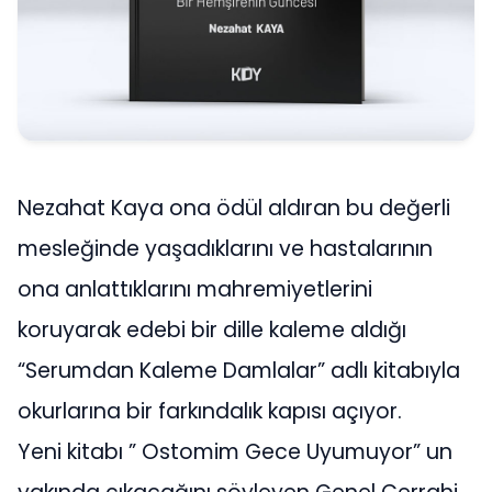
Nezahat Kaya ona ödül aldıran bu değerli
mesleğinde yaşadıklarını ve hastalarının
ona anlattıklarını mahremiyetlerini
koruyarak edebi bir dille kaleme aldığı
“Serumdan Kaleme Damlalar” adlı kitabıyla
okurlarına bir farkındalık kapısı açıyor.
Yeni kitabı ” Ostomim Gece Uyumuyor” un