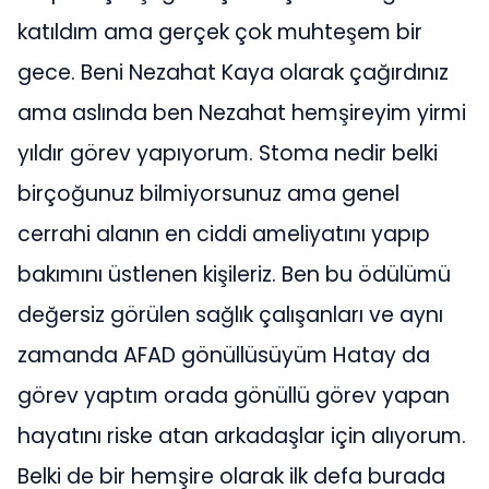
katıldım ama gerçek çok muhteşem bir
gece. Beni Nezahat Kaya olarak çağırdınız
ama aslında ben Nezahat hemşireyim yirmi
yıldır görev yapıyorum. Stoma nedir belki
birçoğunuz bilmiyorsunuz ama genel
cerrahi alanın en ciddi ameliyatını yapıp
bakımını üstlenen kişileriz. Ben bu ödülümü
değersiz görülen sağlık çalışanları ve aynı
zamanda AFAD gönüllüsüyüm Hatay da
görev yaptım orada gönüllü görev yapan
hayatını riske atan arkadaşlar için alıyorum.
Belki de bir hemşire olarak ilk defa burada