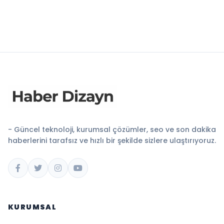
- Güncel teknoloji, kurumsal çözümler, seo ve son dakika
haberlerini tarafsız ve hızlı bir şekilde sizlere ulaştırıyoruz.
KURUMSAL