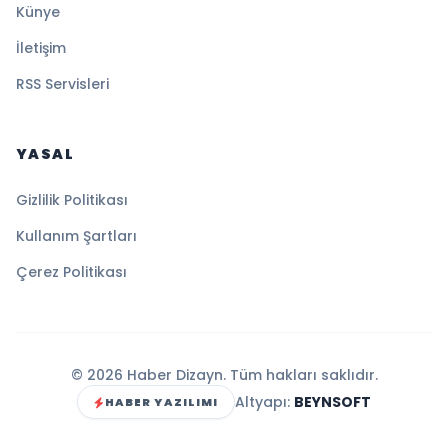
Künye
İletişim
RSS Servisleri
YASAL
Gizlilik Politikası
Kullanım Şartları
Çerez Politikası
© 2026 Haber Dizayn. Tüm hakları saklıdır.
Altyapı:
BEYNSOFT
HABER YAZILIMI