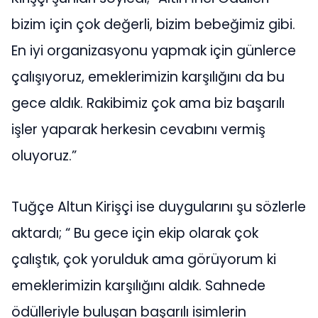
bizim için çok değerli, bizim bebeğimiz gibi.
En iyi organizasyonu yapmak için günlerce
çalışıyoruz, emeklerimizin karşılığını da bu
gece aldık. Rakibimiz çok ama biz başarılı
işler yaparak herkesin cevabını vermiş
oluyoruz.”
Tuğçe Altun Kirişçi ise duygularını şu sözlerle
aktardı; “ Bu gece için ekip olarak çok
çalıştık, çok yorulduk ama görüyorum ki
emeklerimizin karşılığını aldık. Sahnede
ödülleriyle buluşan başarılı isimlerin