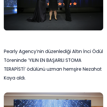
Pearly Agency’nin düzenlediği Altın İnci Ödül
Töreninde ‘YILIN EN BAŞARILI STOMA
TERAPİSTİ’ ödülünü uzman hemşire Nezahat
Kaya aldı.