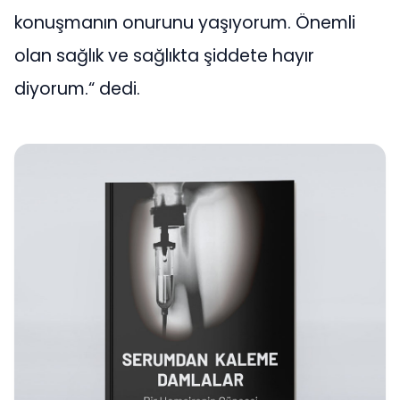
konuşmanın onurunu yaşıyorum. Önemli
olan sağlık ve sağlıkta şiddete hayır
diyorum.“ dedi.