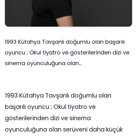
1993 Kütahya Tavşanlı doğumlu olan başarılı
oyuncu ; Okul tiyatro ve gösterilerinden dizi ve
sinema oyunculuğuna olan...
1993 Kütahya Tavşanlı doğumlu olan
başarılı oyuncu ; Okul tiyatro ve
gösterilerinden dizi ve sinema
oyunculuğuna olan serüveni daha küçük