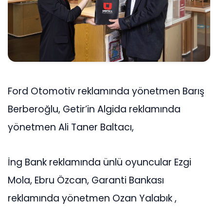
Ford Otomotiv reklamında yönetmen Barış
Berberoğlu, Getir’in Algida reklamında
yönetmen Ali Taner Baltacı,
İng Bank reklamında ünlü oyuncular Ezgi
Mola, Ebru Özcan, Garanti Bankası
reklamında yönetmen Ozan Yalabık ,