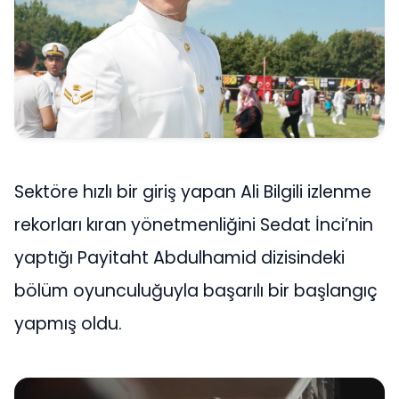
Sektöre hızlı bir giriş yapan Ali Bilgili izlenme
rekorları kıran yönetmenliğini Sedat İnci’nin
yaptığı Payitaht Abdulhamid dizisindeki
bölüm oyunculuğuyla başarılı bir başlangıç
yapmış oldu.