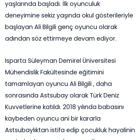
yaşlarında başladı. İlk oyunculuk
deneyimine sekiz yaşında okul gösterileriyle
başlayan Ali Bilgili genç oyuncu olarak
adından söz ettirmeye devam ediyor.
Isparta Süleyman Demirel Üniversitesi
Mühendislik Fakültesinde eğitimini
tamamlayan oyuncu Ali Bilgili , daha
sonrasında Astsubay olarak Türk Deniz
Kuvvetlerine katıldı. 2018 yılında babasını
kaybeden oyuncu ani bir kararla
Astsubaylıktan istifa edip çocukluk hayalinin