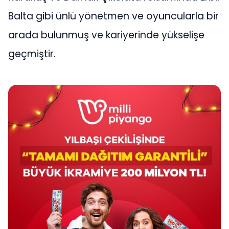
Balta gibi ünlü yönetmen ve oyuncularla bir
arada bulunmuş ve kariyerinde yükselişe
geçmiştir.