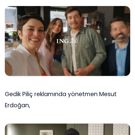
Gedik Piliç reklamında yönetmen Mesut
Erdoğan,