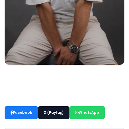
Facebook
X (Paylaş)
WhatsApp