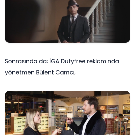
Sonrasında da; İGA Dutyfree reklamında
yönetmen Bülent Camcı,