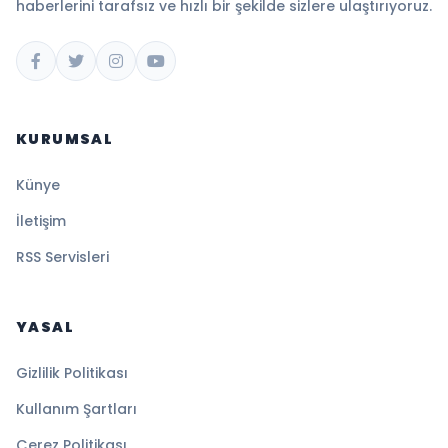
haberlerini tarafsız ve hızlı bir şekilde sizlere ulaştırıyoruz.
KURUMSAL
Künye
İletişim
RSS Servisleri
YASAL
Gizlilik Politikası
Kullanım Şartları
Çerez Politikası