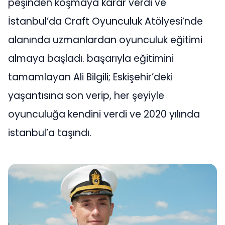
peşinden koşmaya karar verdi ve
İstanbul’da Craft Oyunculuk Atölyesi’nde
alanında uzmanlardan oyunculuk eğitimi
almaya başladı. başarıyla eğitimini
tamamlayan Ali Bilgili; Eskişehir’deki
yaşantısına son verip, her şeyiyle
oyunculuğa kendini verdi ve 2020 yılında
istanbul’a taşındı.