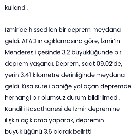
kullandı.
İzmir’de hissedilen bir deprem meydana
geldi. AFAD’ın açıklamasına göre, İzmir’in
Menderes ilçesinde 3.2 büyüklüğünde bir
deprem yaşandı. Deprem, saat 09.02’de,
yerin 3.41 kilometre derinliğinde meydana
geldi. Kısa süreli paniğe yol açan depremde
herhangi bir olumsuz durum bildirilmedi.
Kandilli Rasathanesi de İzmir depremine
ilişkin açıklama yaparak, depremin
büyüklüğünü 3.5 olarak belirtti.