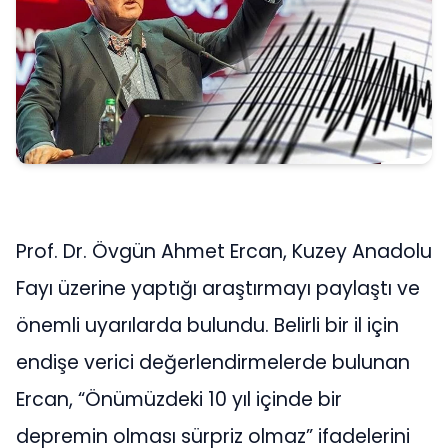
Prof. Dr. Övgün Ahmet Ercan, Kuzey Anadolu
Fayı üzerine yaptığı araştırmayı paylaştı ve
önemli uyarılarda bulundu. Belirli bir il için
endişe verici değerlendirmelerde bulunan
Ercan, “Önümüzdeki 10 yıl içinde bir
depremin olması sürpriz olmaz” ifadelerini