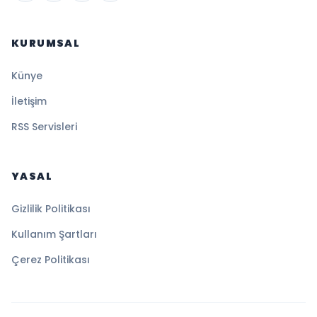
KURUMSAL
Künye
İletişim
RSS Servisleri
YASAL
Gizlilik Politikası
Kullanım Şartları
Çerez Politikası