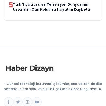
5
Türk Tiyatrosu ve Televizyon Dünyasının
Usta İsmi Can Kolukısa Hayatını Kaybetti
- Güncel teknoloji, kurumsal çözümler, seo ve son dakika
haberlerini tarafsız ve hızlı bir şekilde sizlere ulaştırıyoruz.