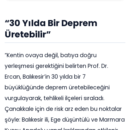
“30 Yılda Bir Deprem
Üretebilir”
“Kentin ovaya değil, batıya doğru
yerleşmesi gerektiğini belirten Prof. Dr.
Ercan, Balıkesir’in 30 yılda bir 7
büyüklüğünde deprem üretebileceğini
vurgulayarak, tehlikeli ilçeleri sıraladı.
Çanakkale için de risk arz eden bu noktalar
şöyle: Balıkesir ili, Ege düşüntülü ve Marmara