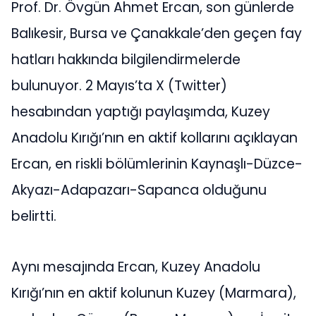
Prof. Dr. Övgün Ahmet Ercan, son günlerde
Balıkesir, Bursa ve Çanakkale’den geçen fay
hatları hakkında bilgilendirmelerde
bulunuyor. 2 Mayıs’ta X (Twitter)
hesabından yaptığı paylaşımda, Kuzey
Anadolu Kırığı’nın en aktif kollarını açıklayan
Ercan, en riskli bölümlerinin Kaynaşlı-Düzce-
Akyazı-Adapazarı-Sapanca olduğunu
belirtti.
Aynı mesajında Ercan, Kuzey Anadolu
Kırığı’nın en aktif kolunun Kuzey (Marmara),