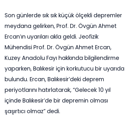
Son günlerde sık sık küçük ölçekli depremler
meydana gelirken, Prof. Dr. Övgün Ahmet
Ercan’ın uyarıları akla geldi. Jeofizik
Mühendisi Prof. Dr. Övgün Ahmet Ercan,
Kuzey Anadolu Fayı hakkında bilgilendirme
yaparken, Balıkesir için korkutucu bir uyarıda
bulundu. Ercan, Balıkesir’deki deprem
periyotlarını hatırlatarak, “Gelecek 10 yıl
içinde Balıkesir’de bir depremin olması
şaşırtıcı olmaz” dedi.