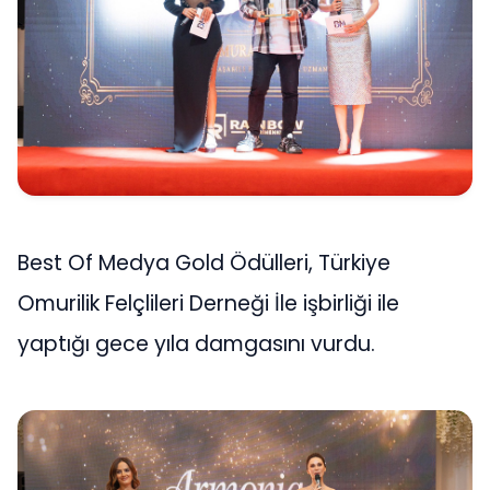
Best Of Medya Gold Ödülleri, Türkiye
Omurilik Felçlileri Derneği İle işbirliği ile
yaptığı gece yıla damgasını vurdu.