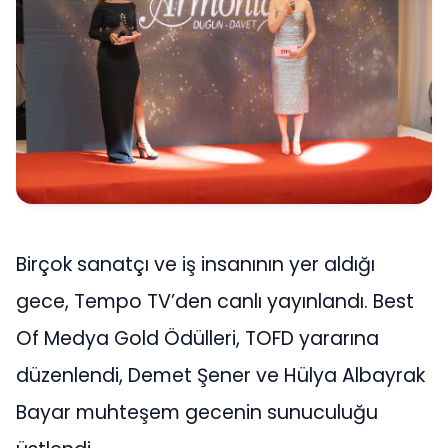
Birçok sanatçı ve iş insanının yer aldığı
gece, Tempo TV’den canlı yayınlandı. Best
Of Medya Gold Ödülleri, TOFD yararına
düzenlendi, Demet Şener ve Hülya Albayrak
Bayar muhteşem gecenin sunuculuğu