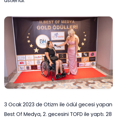
üstlendi.
3 Ocak 2023 de Otizm ile ödül gecesi yapan
Best Of Medya, 2. gecesini TOFD ile yaptı. 28