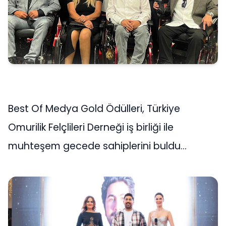
Best Of Medya Gold Ödülleri, Türkiye
Omurilik Felçlileri Derneği iş birliği ile
muhteşem gecede sahiplerini buldu…