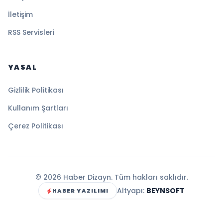
İletişim
RSS Servisleri
YASAL
Gizlilik Politikası
Kullanım Şartları
Çerez Politikası
© 2026 Haber Dizayn. Tüm hakları saklıdır.
Altyapı:
BEYNSOFT
HABER YAZILIMI